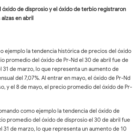
l óxido de disprosio y el óxido de terbio registraron
 alzas en abril
ejemplo la tendencia histórica de precios del óxido
io promedio del óxido de Pr-Nd el 30 de abril fue de
el 31 de marzo, lo que representa un aumento de
nsual del 7,07%. Al entrar en mayo, el óxido de Pr-Nd
, y el 8 de mayo, el precio promedio del óxido de Pr-
omando como ejemplo la tendencia del óxido de
cio promedio del óxido de disprosio el 30 de abril fue
 el 31 de marzo, lo que representa un aumento de 10