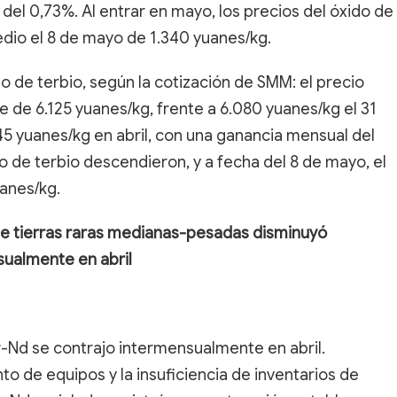
del 0,73%. Al entrar en mayo, los precios del óxido de
dio el 8 de mayo de 1.340 yuanes/kg.
 de terbio, según la cotización de SMM: el precio
e de 6.125 yuanes/kg, frente a 6.080 yuanes/kg el 31
5 yuanes/kg en abril, con una ganancia mensual del
do de terbio descendieron, y a fecha del 8 de mayo, el
anes/kg.
de tierras raras medianas-pesadas disminuyó
ualmente en abril
r-Nd se contrajo intermensualmente en abril.
o de equipos y la insuficiencia de inventarios de