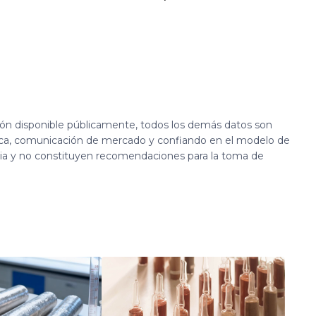
ión disponible públicamente, todos los demás datos son
ca, comunicación de mercado y confiando en el modelo de
cia y no constituyen recomendaciones para la toma de