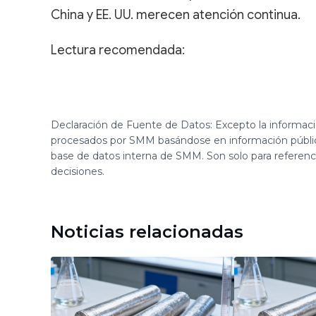
China y EE. UU. merecen atención continua.
Lectura recomendada:
Declaración de Fuente de Datos: Excepto la informac
procesados por SMM basándose en información públi
base de datos interna de SMM. Son solo para referen
decisiones.
Noticias relacionadas