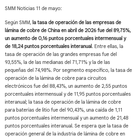
SMM Noticias 11 de mayo:
Según SMM,
la tasa de operación de las empresas de
lámina de cobre de China en abril de 2026 fue del 89,75%,
un aumento de 0,16 puntos porcentuales intermensual y
de 18,24 puntos porcentuales interanual
. Entre ellas, la
tasa de operación de las grandes empresas fue del
93,55%, la de las medianas del 71,71% y la de las
pequeñas del 74,98%. Por segmento específico, la tasa de
operación de la lámina de cobre para circuitos
electrónicos fue del 88,43%, un aumento de 2,55 puntos
porcentuales intermensual y de 11,95 puntos porcentuales
interanual; la tasa de operación de la lámina de cobre
para baterías de litio fue del 90,43%, una caída de 1,11
puntos porcentuales intermensual y un aumento de 21,48
puntos porcentuales interanual. Se espera que la tasa de
operación general de la industria de lámina de cobre en