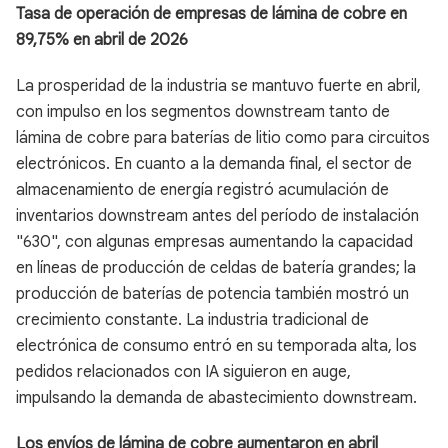
Tasa de operación de empresas de lámina de cobre en
89,75% en abril de 2026
La prosperidad de la industria se mantuvo fuerte en abril,
con impulso en los segmentos downstream tanto de
lámina de cobre para baterías de litio como para circuitos
electrónicos. En cuanto a la demanda final, el sector de
almacenamiento de energía registró acumulación de
inventarios downstream antes del período de instalación
"630", con algunas empresas aumentando la capacidad
en líneas de producción de celdas de batería grandes; la
producción de baterías de potencia también mostró un
crecimiento constante. La industria tradicional de
electrónica de consumo entró en su temporada alta, los
pedidos relacionados con IA siguieron en auge,
impulsando la demanda de abastecimiento downstream.
Los envíos de lámina de cobre aumentaron en abril