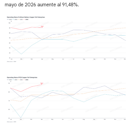
mayo de 2026 aumente al 91,48%.