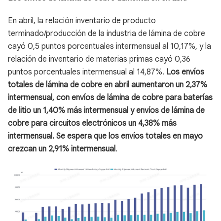
En abril, la relación inventario de producto
terminado/producción de la industria de lámina de cobre
cayó 0,5 puntos porcentuales intermensual al 10,17%, y la
relación de inventario de materias primas cayó 0,36
puntos porcentuales intermensual al 14,87%.
Los envíos
totales de lámina de cobre en abril aumentaron un 2,37%
intermensual, con envíos de lámina de cobre para baterías
de litio un 1,40% más intermensual y envíos de lámina de
cobre para circuitos electrónicos un 4,38% más
intermensual. Se espera que los envíos totales en mayo
crezcan un 2,91% intermensual
.