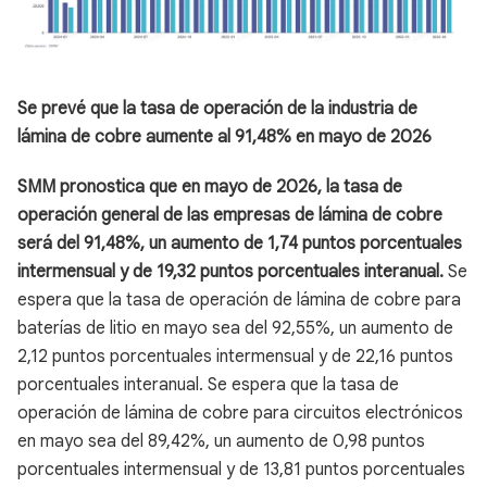
Se prevé que la tasa de operación de la industria de
lámina de cobre aumente al 91,48% en mayo de 2026
SMM pronostica que en mayo de 2026, la tasa de
operación general de las empresas de lámina de cobre
será del 91,48%, un aumento de 1,74 puntos porcentuales
intermensual y de 19,32 puntos porcentuales interanual.
Se
espera que la tasa de operación de lámina de cobre para
baterías de litio en mayo sea del 92,55%, un aumento de
2,12 puntos porcentuales intermensual y de 22,16 puntos
porcentuales interanual. Se espera que la tasa de
operación de lámina de cobre para circuitos electrónicos
en mayo sea del 89,42%, un aumento de 0,98 puntos
porcentuales intermensual y de 13,81 puntos porcentuales