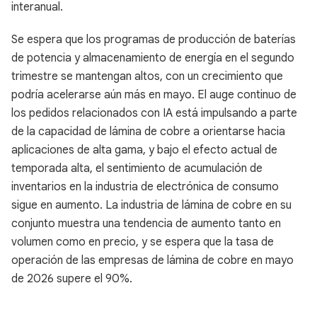
interanual.
Se espera que los programas de producción de baterías
de potencia y almacenamiento de energía en el segundo
trimestre se mantengan altos, con un crecimiento que
podría acelerarse aún más en mayo. El auge continuo de
los pedidos relacionados con IA está impulsando a parte
de la capacidad de lámina de cobre a orientarse hacia
aplicaciones de alta gama, y bajo el efecto actual de
temporada alta, el sentimiento de acumulación de
inventarios en la industria de electrónica de consumo
sigue en aumento. La industria de lámina de cobre en su
conjunto muestra una tendencia de aumento tanto en
volumen como en precio, y se espera que la tasa de
operación de las empresas de lámina de cobre en mayo
de 2026 supere el 90%.