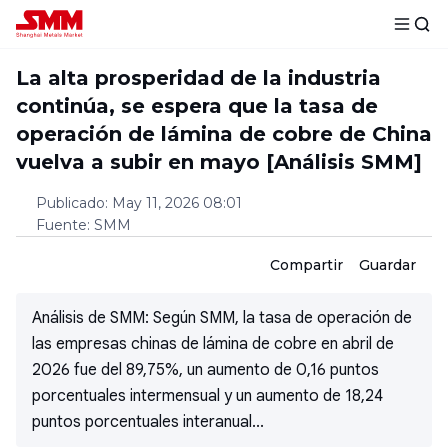
La alta prosperidad de la industria
continúa, se espera que la tasa de
operación de lámina de cobre de China
vuelva a subir en mayo [Análisis SMM]
Publicado
:
May 11, 2026 08:01
Fuente
:
SMM
Compartir
Guardar
Análisis de SMM: Según SMM, la tasa de operación de
las empresas chinas de lámina de cobre en abril de
2026 fue del 89,75%, un aumento de 0,16 puntos
porcentuales intermensual y un aumento de 18,24
puntos porcentuales interanual...