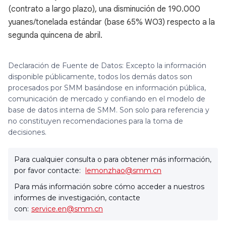
(contrato a largo plazo), una disminución de 190.000
yuanes/tonelada estándar (base 65% WO3) respecto a la
segunda quincena de abril.
Declaración de Fuente de Datos: Excepto la información
disponible públicamente, todos los demás datos son
procesados por SMM basándose en información pública,
comunicación de mercado y confiando en el modelo de
base de datos interna de SMM. Son solo para referencia y
no constituyen recomendaciones para la toma de
decisiones.
Para cualquier consulta o para obtener más información,
por favor contacte:
lemonzhao@smm.cn
Para más información sobre cómo acceder a nuestros
informes de investigación, contacte
con:
service.en@smm.cn