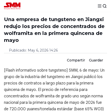
Una empresa de tungsteno en Jiangxi
redujo los precios de concentrados de
wolframita en la primera quincena de
mayo
Publicado
:
May 6, 2026 14:26
Compartir
Guardar
[Flash informativo sobre tungsteno] SMM, 6 de mayo: Un
grupo de la industria del tungsteno en Jiangxi publicó los
precios de contratos a largo plazo para la primera
quincena de mayo. El precio de referencia para
concentrados de wolframita de grado uno según norma
nacional para la primera quincena de mayo de 2026 fue
de 720.000 yuanes/tonelada estándar (base 65% WO3)