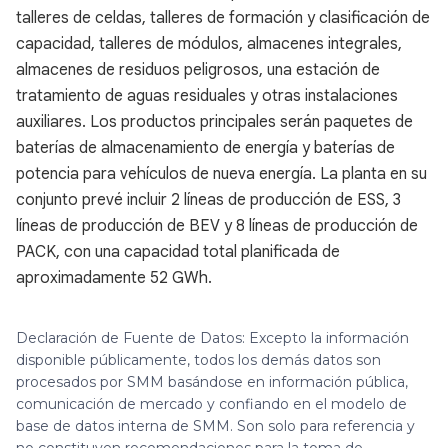
talleres de celdas, talleres de formación y clasificación de
capacidad, talleres de módulos, almacenes integrales,
almacenes de residuos peligrosos, una estación de
tratamiento de aguas residuales y otras instalaciones
auxiliares. Los productos principales serán paquetes de
baterías de almacenamiento de energía y baterías de
potencia para vehículos de nueva energía. La planta en su
conjunto prevé incluir 2 líneas de producción de ESS, 3
líneas de producción de BEV y 8 líneas de producción de
PACK, con una capacidad total planificada de
aproximadamente 52 GWh.
Declaración de Fuente de Datos: Excepto la información
disponible públicamente, todos los demás datos son
procesados por SMM basándose en información pública,
comunicación de mercado y confiando en el modelo de
base de datos interna de SMM. Son solo para referencia y