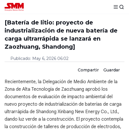
[Batería de litio: proyecto de
industrialización de nueva batería de
carga ultrarrápida se lanzará en
Zaozhuang, Shandong]
Publicado
:
May 6, 2026 06:02
Compartir
Guardar
Recientemente, la Delegación de Medio Ambiente de la
Zona de Alta Tecnología de Zaozhuang aprobó los
documentos de evaluación de impacto ambiental del
nuevo proyecto de industrialización de baterías de carga
ultrarrápida de Shandong Xinbang New Energy Co., Ltd.,
dando luz verde a la construcción. El proyecto contempla
la construcción de talleres de producción de electrodos,