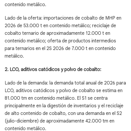
contenido metálico.
Lado de la oferta: importaciones de cobalto de MHP en
2026 de 53.000 t en contenido metálico; reciclaje de
cobalto ternario de aproximadamente 12.000 t en
contenido metálico; oferta de productos intermedios
para ternarios en el 2S 2026 de 7.000 t en contenido
metálico.
2. LCO, aditivos catódicos y polvo de cobalto:
Lado de la demanda: la demanda total anual de 2026 para
LCO, aditivos catódicos y polvo de cobalto se estima en
81.000 tm en contenido metálico. El S1 se centra
principalmente en la digestión de inventarios y el reciclaje
de alto contenido de cobalto, con una demanda en el S2
(julio-diciembre) de aproximadamente 42.000 tm en
contenido metálico.