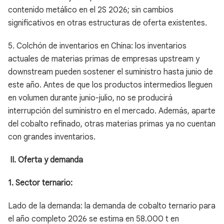
contenido metálico en el 2S 2026; sin cambios
significativos en otras estructuras de oferta existentes.
5. Colchón de inventarios en China: los inventarios
actuales de materias primas de empresas upstream y
downstream pueden sostener el suministro hasta junio de
este año. Antes de que los productos intermedios lleguen
en volumen durante junio-julio, no se producirá
interrupción del suministro en el mercado. Además, aparte
del cobalto refinado, otras materias primas ya no cuentan
con grandes inventarios.
II. Oferta y demanda
1. Sector ternario:
Lado de la demanda: la demanda de cobalto ternario para
el año completo 2026 se estima en 58.000 t en