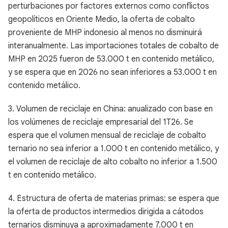
perturbaciones por factores externos como conflictos
geopolíticos en Oriente Medio, la oferta de cobalto
proveniente de MHP indonesio al menos no disminuirá
interanualmente. Las importaciones totales de cobalto de
MHP en 2025 fueron de 53.000 t en contenido metálico,
y se espera que en 2026 no sean inferiores a 53.000 t en
contenido metálico.
3. Volumen de reciclaje en China: anualizado con base en
los volúmenes de reciclaje empresarial del 1T26. Se
espera que el volumen mensual de reciclaje de cobalto
ternario no sea inferior a 1.000 t en contenido metálico, y
el volumen de reciclaje de alto cobalto no inferior a 1.500
t en contenido metálico.
4. Estructura de oferta de materias primas: se espera que
la oferta de productos intermedios dirigida a cátodos
ternarios disminuya a aproximadamente 7.000 t en