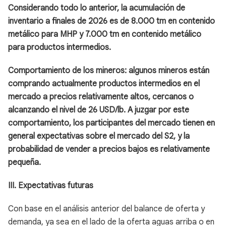
Considerando todo lo anterior, la acumulación de
inventario a finales de 2026 es de 8.000 tm en contenido
metálico para MHP y 7.000 tm en contenido metálico
para productos intermedios.
Comportamiento de los mineros: algunos mineros están
comprando actualmente productos intermedios en el
mercado a precios relativamente altos, cercanos o
alcanzando el nivel de 26 USD/lb. A juzgar por este
comportamiento, los participantes del mercado tienen en
general expectativas sobre el mercado del S2, y la
probabilidad de vender a precios bajos es relativamente
pequeña.
III. Expectativas futuras
Con base en el análisis anterior del balance de oferta y
demanda, ya sea en el lado de la oferta aguas arriba o en