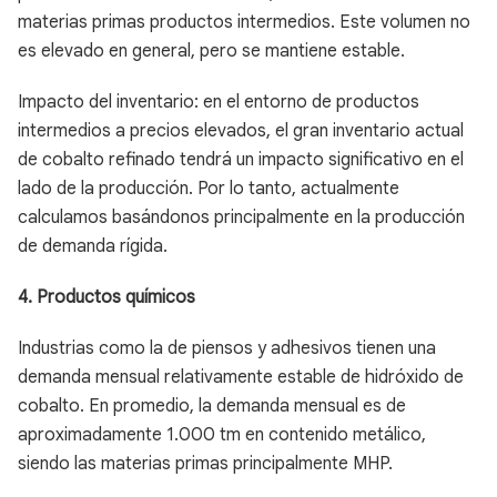
materias primas productos intermedios. Este volumen no
es elevado en general, pero se mantiene estable.
Impacto del inventario: en el entorno de productos
intermedios a precios elevados, el gran inventario actual
de cobalto refinado tendrá un impacto significativo en el
lado de la producción. Por lo tanto, actualmente
calculamos basándonos principalmente en la producción
de demanda rígida.
4. Productos químicos
Industrias como la de piensos y adhesivos tienen una
demanda mensual relativamente estable de hidróxido de
cobalto. En promedio, la demanda mensual es de
aproximadamente 1.000 tm en contenido metálico,
siendo las materias primas principalmente MHP.