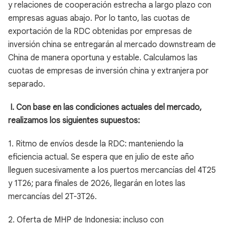
y relaciones de cooperación estrecha a largo plazo con
empresas aguas abajo. Por lo tanto, las cuotas de
exportación de la RDC obtenidas por empresas de
inversión china se entregarán al mercado downstream de
China de manera oportuna y estable. Calculamos las
cuotas de empresas de inversión china y extranjera por
separado.
I. Con base en las condiciones actuales del mercado,
realizamos los siguientes supuestos:
1. Ritmo de envíos desde la RDC: manteniendo la
eficiencia actual. Se espera que en julio de este año
lleguen sucesivamente a los puertos mercancías del 4T25
y 1T26; para finales de 2026, llegarán en lotes las
mercancías del 2T-3T26.
2. Oferta de MHP de Indonesia: incluso con