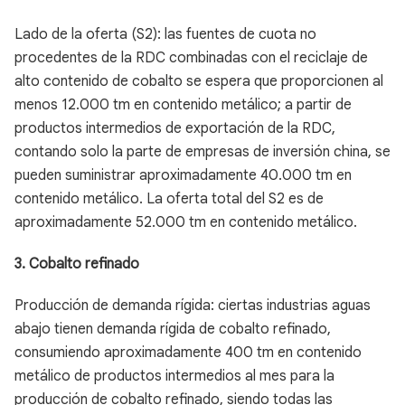
Lado de la oferta (S2): las fuentes de cuota no
procedentes de la RDC combinadas con el reciclaje de
alto contenido de cobalto se espera que proporcionen al
menos 12.000 tm en contenido metálico; a partir de
productos intermedios de exportación de la RDC,
contando solo la parte de empresas de inversión china, se
pueden suministrar aproximadamente 40.000 tm en
contenido metálico. La oferta total del S2 es de
aproximadamente 52.000 tm en contenido metálico.
3. Cobalto refinado
Producción de demanda rígida: ciertas industrias aguas
abajo tienen demanda rígida de cobalto refinado,
consumiendo aproximadamente 400 tm en contenido
metálico de productos intermedios al mes para la
producción de cobalto refinado, siendo todas las