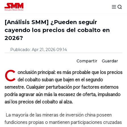
[Análisis SMM] ¿Pueden seguir
cayendo los precios del cobalto en
2026?
Publicado
:
Apr 21, 2026 09:14
Compartir
Guardar
C
onclusión principal: es más probable que los precios
del cobalto suban que bajen en el segundo
semestre. Cualquier perturbación por factores externos
podría agravar aún más la escasez de oferta, impulsando
así los precios del cobalto al alza.
La mayoría de las mineras de inversión china poseen
fundiciones propias o mantienen participaciones cruzadas