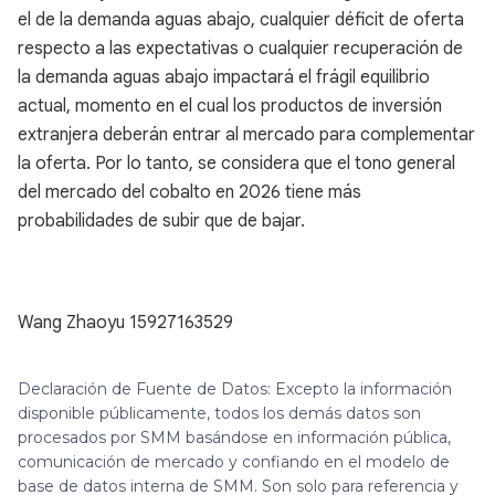
el de la demanda aguas abajo, cualquier déficit de oferta
respecto a las expectativas o cualquier recuperación de
la demanda aguas abajo impactará el frágil equilibrio
actual, momento en el cual los productos de inversión
extranjera deberán entrar al mercado para complementar
la oferta. Por lo tanto, se considera que el tono general
del mercado del cobalto en 2026 tiene más
probabilidades de subir que de bajar.
Wang Zhaoyu 15927163529
Declaración de Fuente de Datos: Excepto la información
disponible públicamente, todos los demás datos son
procesados por SMM basándose en información pública,
comunicación de mercado y confiando en el modelo de
base de datos interna de SMM. Son solo para referencia y