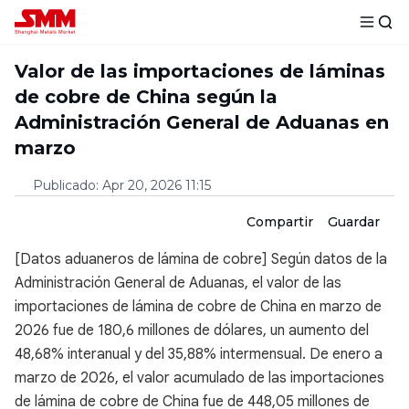
Valor de las importaciones de láminas
de cobre de China según la
Administración General de Aduanas en
marzo
Publicado
:
Apr 20, 2026 11:15
Compartir
Guardar
[Datos aduaneros de lámina de cobre] Según datos de la
Administración General de Aduanas, el valor de las
importaciones de lámina de cobre de China en marzo de
2026 fue de 180,6 millones de dólares, un aumento del
48,68% interanual y del 35,88% intermensual. De enero a
marzo de 2026, el valor acumulado de las importaciones
de lámina de cobre de China fue de 448,05 millones de