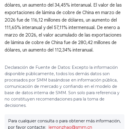
dólares, un aumento del 34,45% interanual. El valor de las
exportaciones de lámina de cobre de China en marzo de
2026 fue de 116,12 millones de dólares, un aumento del
111,65% interanual y del 57,11% intermensual. De enero a
marzo de 2026, el valor acumulado de las exportaciones
de lámina de cobre de China fue de 280,42 millones de
dólares, un aumento del 112,34% interanual.
Declaración de Fuente de Datos: Excepto la información
disponible públicamente, todos los demás datos son
procesados por SMM basándose en información pública,
comunicación de mercado y confiando en el modelo de
base de datos interna de SMM. Son solo para referencia y
no constituyen recomendaciones para la toma de
decisiones.
Para cualquier consulta o para obtener más información,
por favor contacte:
lemonzhao@smm.cn