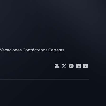
 Vacaciones
Contáctenos
Carreras
|
|
|