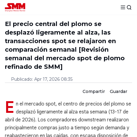
El precio central del plomo se
desplazó ligeramente al alza, las
transacciones spot se relajaron en
comparación semanal [Revisión
semanal del mercado spot de plomo
refinado de SMM]
Publicado
:
Apr 17, 2026 08:35
Compartir
Guardar
E
n el mercado spot, el centro de precios del plomo se
desplazó ligeramente al alza esta semana (13-17 de
abril de 2026). Los compradores downstream realizaron
principalmente compras justo a tiempo según demanda y
reabastecieron en las caídas, con escasa disposición de