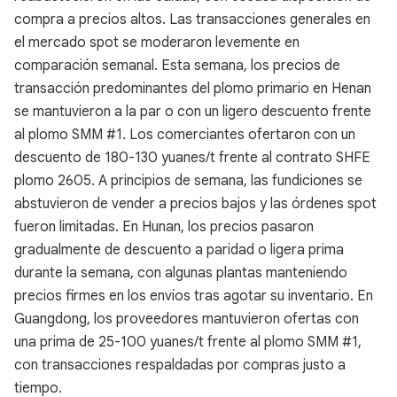
compra a precios altos. Las transacciones generales en
el mercado spot se moderaron levemente en
comparación semanal. Esta semana, los precios de
transacción predominantes del plomo primario en Henan
se mantuvieron a la par o con un ligero descuento frente
al plomo SMM #1. Los comerciantes ofertaron con un
descuento de 180-130 yuanes/t frente al contrato SHFE
plomo 2605. A principios de semana, las fundiciones se
abstuvieron de vender a precios bajos y las órdenes spot
fueron limitadas. En Hunan, los precios pasaron
gradualmente de descuento a paridad o ligera prima
durante la semana, con algunas plantas manteniendo
precios firmes en los envíos tras agotar su inventario. En
Guangdong, los proveedores mantuvieron ofertas con
una prima de 25-100 yuanes/t frente al plomo SMM #1,
con transacciones respaldadas por compras justo a
tiempo.