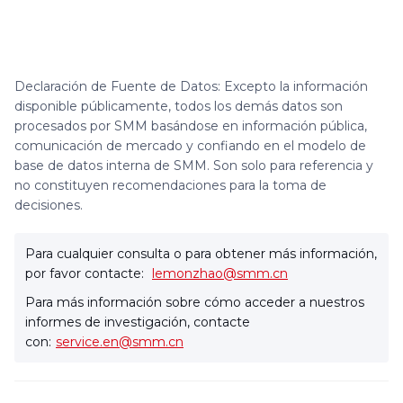
Declaración de Fuente de Datos: Excepto la información
disponible públicamente, todos los demás datos son
procesados por SMM basándose en información pública,
comunicación de mercado y confiando en el modelo de
base de datos interna de SMM. Son solo para referencia y
no constituyen recomendaciones para la toma de
decisiones.
Para cualquier consulta o para obtener más información,
por favor contacte:
lemonzhao@smm.cn
Para más información sobre cómo acceder a nuestros
informes de investigación, contacte
con:
service.en@smm.cn