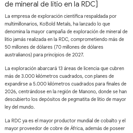
de mineral de litio en la RDC]
La empresa de exploración científica respaldada por
multimillonarios, KoBold Metals, ha lanzado lo que
denomina la mayor campaña de exploración de mineral de
litio jamás realizada en la RDC, comprometiendo más de
50 millones de dólares (70 millones de dólares
australianos) para principios de 2027.
La exploración abarcará 13 áreas de licencia que cubren
más de 3.000 kilómetros cuadrados, con planes de
expandirse a 5.000 kilómetros cuadrados para finales de
2026, centrándose en la región de Manono, donde se han
descubierto los depósitos de pegmatita de litio de mayor
ley del mundo.
La RDC ya es el mayor productor mundial de cobalto y el
mayor proveedor de cobre de África, además de poseer