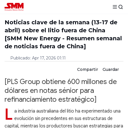
Noticias clave de la semana (13-17 de
abril) sobre el litio fuera de China
[SMM New Energy - Resumen semanal
de noticias fuera de China]
Publicado
:
Apr 17, 2026 01:11
Compartir
Guardar
[PLS Group obtiene 600 millones de
dólares en notas sénior para
refinanciamiento estratégico]
L
a industria australiana del litio ha experimentado una
evolución sin precedentes en sus estructuras de
capital, mientras los productores buscan estrategias para