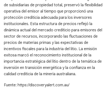
de subsidiarias de propiedad total, preservó la flexibilidad
operativa del emisor al tiempo que proporcionó una
protección crediticia adecuada para los inversores
institucionales. Esta estructura de precios reflejó la
dinámica actual del mercado crediticio para emisores del
sector de recursos, incorporando las fluctuaciones de
precios de materias primas y las expectativas de
incentivos fiscales para la industria del litio. La emisión
exitosa marcó el reconocimiento institucional de la
importancia estratégica del litio dentro de la temática de
inversión en transición energética y la confianza en la
calidad crediticia de la minería australiana.
Fuente: https://discoveryalert.com.au/