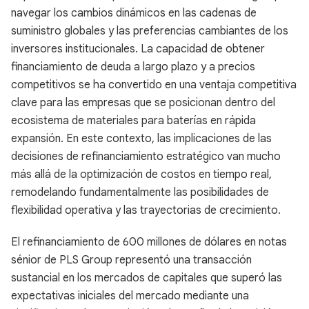
navegar los cambios dinámicos en las cadenas de
suministro globales y las preferencias cambiantes de los
inversores institucionales. La capacidad de obtener
financiamiento de deuda a largo plazo y a precios
competitivos se ha convertido en una ventaja competitiva
clave para las empresas que se posicionan dentro del
ecosistema de materiales para baterías en rápida
expansión. En este contexto, las implicaciones de las
decisiones de refinanciamiento estratégico van mucho
más allá de la optimización de costos en tiempo real,
remodelando fundamentalmente las posibilidades de
flexibilidad operativa y las trayectorias de crecimiento.
El refinanciamiento de 600 millones de dólares en notas
sénior de PLS Group representó una transacción
sustancial en los mercados de capitales que superó las
expectativas iniciales del mercado mediante una