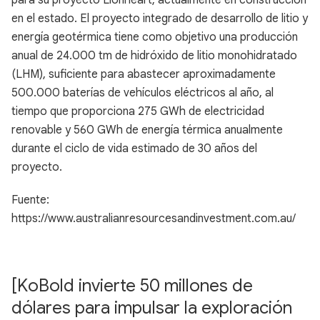
para su proyecto Lionheart, actualmente en construcción
en el estado. El proyecto integrado de desarrollo de litio y
energía geotérmica tiene como objetivo una producción
anual de 24.000 tm de hidróxido de litio monohidratado
(LHM), suficiente para abastecer aproximadamente
500.000 baterías de vehículos eléctricos al año, al
tiempo que proporciona 275 GWh de electricidad
renovable y 560 GWh de energía térmica anualmente
durante el ciclo de vida estimado de 30 años del
proyecto.
Fuente:
https://www.australianresourcesandinvestment.com.au/
[KoBold invierte 50 millones de
dólares para impulsar la exploración