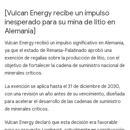
[Vulcan Energy recibe un impulso
inesperado para su mina de litio en
Alemania]
Vulcan Energy recibió un impulso significativo en Alemania,
ya que el estado de Renania-Palatinado aprobó una
exención de regalías sobre la producción de litio, con el
objetivo de fortalecer la cadena de suministro nacional de
minerales críticos.
La exención se aplica hasta el 31 de diciembre de 2030,
con una revisión un año antes de su vencimiento, diseñada
para acelerar el desarrollo de las cadenas de suministro
de minerales críticos.
Vulcan Energy declaró que esta decisión era favorable