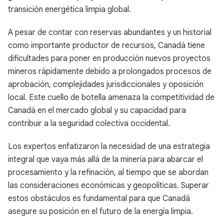
transición energética limpia global.
A pesar de contar con reservas abundantes y un historial
como importante productor de recursos, Canadá tiene
dificultades para poner en producción nuevos proyectos
mineros rápidamente debido a prolongados procesos de
aprobación, complejidades jurisdiccionales y oposición
local. Este cuello de botella amenaza la competitividad de
Canadá en el mercado global y su capacidad para
contribuir a la seguridad colectiva occidental.
Los expertos enfatizaron la necesidad de una estrategia
integral que vaya más allá de la minería para abarcar el
procesamiento y la refinación, al tiempo que se abordan
las consideraciones económicas y geopolíticas. Superar
estos obstáculos es fundamental para que Canadá
asegure su posición en el futuro de la energía limpia.