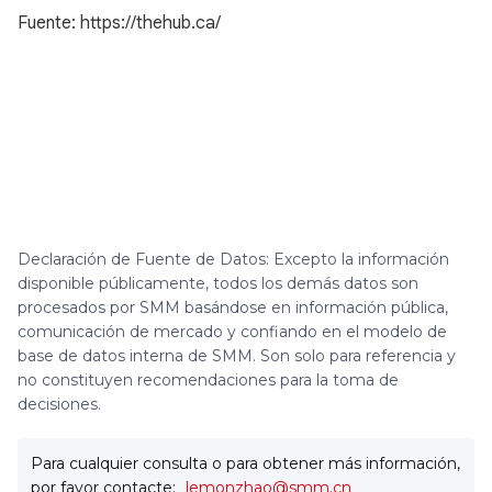
Fuente: https://thehub.ca/
Declaración de Fuente de Datos: Excepto la información
disponible públicamente, todos los demás datos son
procesados por SMM basándose en información pública,
comunicación de mercado y confiando en el modelo de
base de datos interna de SMM. Son solo para referencia y
no constituyen recomendaciones para la toma de
decisiones.
Para cualquier consulta o para obtener más información,
por favor contacte:
lemonzhao@smm.cn