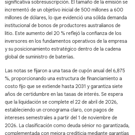
significativa sobresuscripción. El tamaño de la emisión se
incrementó de un objetivo inicial de 500 millones a 600
millones de dólares, lo que evidenció una sólida demanda
institucional de bonos de productores australianos de
litio. Este aumento del 20 % reflejó la confianza de los
inversores en los fundamentos operativos de la empresa
y su posicionamiento estratégico dentro de la cadena
global de suministro de baterías.
Las notas se fijaron a una tasa de cupón anual del 6,875
%, proporcionando una estructura de financiamiento a
costo fijo que se extiende hasta 2031 y garantiza siete
años de certidumbre en las tasas de interés. Se espera
que la liquidación se complete el 22 de abril de 2026,
estableciendo un cronograma claro, con pagos de
intereses semestrales a partir del 1 de noviembre de
2026. La clasificación como deuda sénior no garantizada,
complementada con mejora crediticia mediante garantías