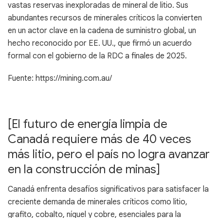
vastas reservas inexploradas de mineral de litio. Sus
abundantes recursos de minerales críticos la convierten
en un actor clave en la cadena de suministro global, un
hecho reconocido por EE. UU., que firmó un acuerdo
formal con el gobierno de la RDC a finales de 2025.
Fuente: https://mining.com.au/
[El futuro de energía limpia de
Canadá requiere más de 40 veces
más litio, pero el país no logra avanzar
en la construcción de minas]
Canadá enfrenta desafíos significativos para satisfacer la
creciente demanda de minerales críticos como litio,
grafito, cobalto, níquel y cobre, esenciales para la