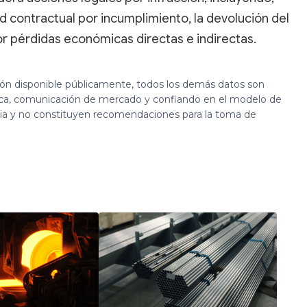
d contractual por incumplimiento, la devolución del
r pérdidas económicas directas e indirectas.
ión disponible públicamente, todos los demás datos son
ca, comunicación de mercado y confiando en el modelo de
cia y no constituyen recomendaciones para la toma de