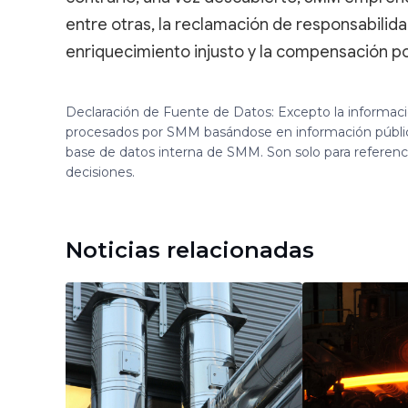
entre otras, la reclamación de responsabilida
enriquecimiento injusto y la compensación po
Declaración de Fuente de Datos: Excepto la informac
procesados por SMM basándose en información públi
base de datos interna de SMM. Son solo para referen
decisiones.
Noticias relacionadas