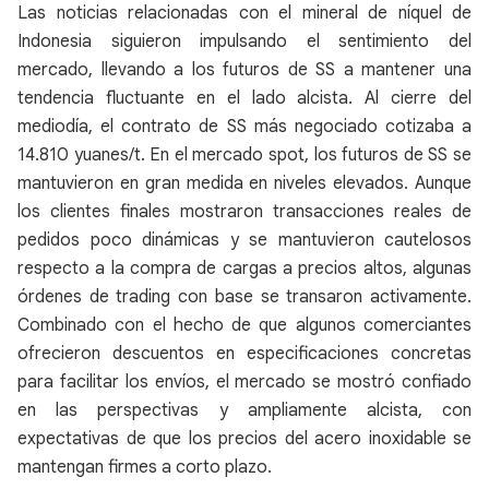
Las noticias relacionadas con el mineral de níquel de
Indonesia siguieron impulsando el sentimiento del
mercado, llevando a los futuros de SS a mantener una
tendencia fluctuante en el lado alcista. Al cierre del
mediodía, el contrato de SS más negociado cotizaba a
14.810 yuanes/t. En el mercado spot, los futuros de SS se
mantuvieron en gran medida en niveles elevados. Aunque
los clientes finales mostraron transacciones reales de
pedidos poco dinámicas y se mantuvieron cautelosos
respecto a la compra de cargas a precios altos, algunas
órdenes de trading con base se transaron activamente.
Combinado con el hecho de que algunos comerciantes
ofrecieron descuentos en especificaciones concretas
para facilitar los envíos, el mercado se mostró confiado
en las perspectivas y ampliamente alcista, con
expectativas de que los precios del acero inoxidable se
mantengan firmes a corto plazo.