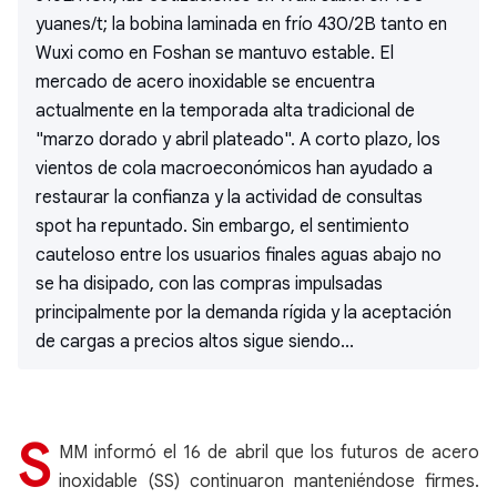
yuanes/t; la bobina laminada en frío 430/2B tanto en
Wuxi como en Foshan se mantuvo estable. El
mercado de acero inoxidable se encuentra
actualmente en la temporada alta tradicional de
"marzo dorado y abril plateado". A corto plazo, los
vientos de cola macroeconómicos han ayudado a
restaurar la confianza y la actividad de consultas
spot ha repuntado. Sin embargo, el sentimiento
cauteloso entre los usuarios finales aguas abajo no
se ha disipado, con las compras impulsadas
principalmente por la demanda rígida y la aceptación
de cargas a precios altos sigue siendo...
S
MM informó el 16 de abril que los futuros de acero
inoxidable (SS) continuaron manteniéndose firmes.