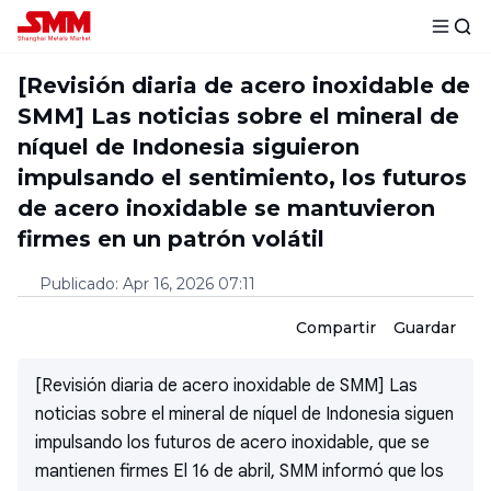
[Revisión diaria de acero inoxidable de
SMM] Las noticias sobre el mineral de
níquel de Indonesia siguieron
impulsando el sentimiento, los futuros
de acero inoxidable se mantuvieron
firmes en un patrón volátil
Publicado
:
Apr 16, 2026 07:11
Compartir
Guardar
[Revisión diaria de acero inoxidable de SMM] Las
noticias sobre el mineral de níquel de Indonesia siguen
impulsando los futuros de acero inoxidable, que se
mantienen firmes El 16 de abril, SMM informó que los