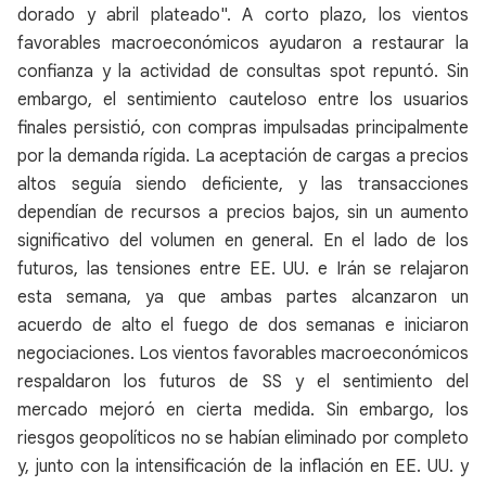
dorado y abril plateado". A corto plazo, los vientos
favorables macroeconómicos ayudaron a restaurar la
confianza y la actividad de consultas spot repuntó. Sin
embargo, el sentimiento cauteloso entre los usuarios
finales persistió, con compras impulsadas principalmente
por la demanda rígida. La aceptación de cargas a precios
altos seguía siendo deficiente, y las transacciones
dependían de recursos a precios bajos, sin un aumento
significativo del volumen en general. En el lado de los
futuros, las tensiones entre EE. UU. e Irán se relajaron
esta semana, ya que ambas partes alcanzaron un
acuerdo de alto el fuego de dos semanas e iniciaron
negociaciones. Los vientos favorables macroeconómicos
respaldaron los futuros de SS y el sentimiento del
mercado mejoró en cierta medida. Sin embargo, los
riesgos geopolíticos no se habían eliminado por completo
y, junto con la intensificación de la inflación en EE. UU. y