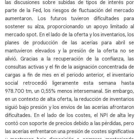
las discusiones sobre subidas de tipos de interés por
parte de la Fed, los riesgos de fluctuación del mercado
aumentaron. Los futuros tuvieron dificultades para
sostener su alza, proporcionando un apoyo limitado al
mercado spot. En el lado de la oferta y los inventarios, los
planes de producción de las acerías para abril se
mantuvieron elevados y la presión de la oferta no se
alivió. Gracias a la recuperación de la confianza, las
consultas activas y el fin de la asignación concentrada de
cargas a fin de mes en el periodo anterior, el inventario
social retrocedió ligeramente esta semana hasta
978.700 tm, un 0,55% menos intersemanal. Sin embargo,
en un contexto de alta oferta, la reducción de inventarios
siguió bajo presión y los envíos de las acerías afrontaron
dificultades. En el lado de los costes, el NPI de alta ley
contó con soporte de precios debido a las pérdidas, pero
las acerías enfrentaron una presión de costes significativa