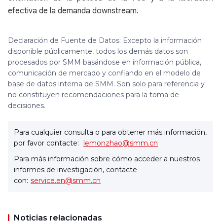
efectiva de la demanda downstream.
Declaración de Fuente de Datos: Excepto la información
disponible públicamente, todos los demás datos son
procesados por SMM basándose en información pública,
comunicación de mercado y confiando en el modelo de
base de datos interna de SMM. Son solo para referencia y
no constituyen recomendaciones para la toma de
decisiones.
Para cualquier consulta o para obtener más información,
por favor contacte:
lemonzhao@smm.cn
Para más información sobre cómo acceder a nuestros
informes de investigación, contacte
con:
service.en@smm.cn
Noticias relacionadas