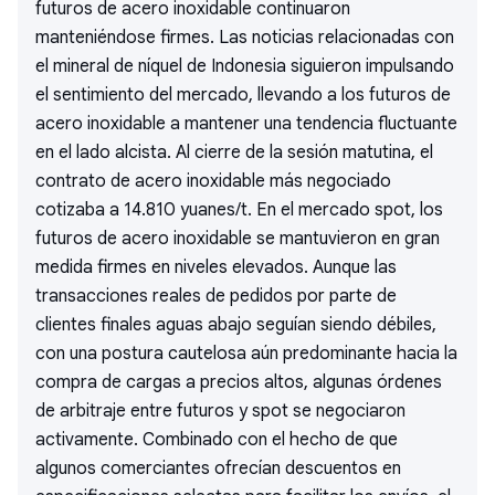
futuros de acero inoxidable continuaron
manteniéndose firmes. Las noticias relacionadas con
el mineral de níquel de Indonesia siguieron impulsando
el sentimiento del mercado, llevando a los futuros de
acero inoxidable a mantener una tendencia fluctuante
en el lado alcista. Al cierre de la sesión matutina, el
contrato de acero inoxidable más negociado
cotizaba a 14.810 yuanes/t. En el mercado spot, los
futuros de acero inoxidable se mantuvieron en gran
medida firmes en niveles elevados. Aunque las
transacciones reales de pedidos por parte de
clientes finales aguas abajo seguían siendo débiles,
con una postura cautelosa aún predominante hacia la
compra de cargas a precios altos, algunas órdenes
de arbitraje entre futuros y spot se negociaron
activamente. Combinado con el hecho de que
algunos comerciantes ofrecían descuentos en