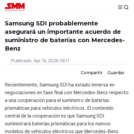
Samsung SDI probablemente
asegurará un importante acuerdo de
suministro de baterías con Mercedes-
Benz
Publicado
:
Apr 16, 2026 06:11
Compartir
Guardar
Recientemente, Samsung SDI ha estado inmersa en
negociaciones en fase final con Mercedes-Benz respecto
a una cooperación para el suministro de baterías
prismáticas para vehículos eléctricos. El contenido
central de la cooperación es que Samsung SDI
suministrará baterías prismáticas para los nuevos
modelos de vehículos eléctricos que Mercedes-Benz