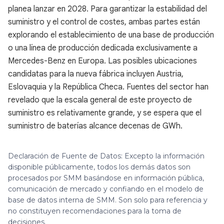
planea lanzar en 2028. Para garantizar la estabilidad del
suministro y el control de costes, ambas partes están
explorando el establecimiento de una base de producción
o una línea de producción dedicada exclusivamente a
Mercedes-Benz en Europa. Las posibles ubicaciones
candidatas para la nueva fábrica incluyen Austria,
Eslovaquia y la República Checa. Fuentes del sector han
revelado que la escala general de este proyecto de
suministro es relativamente grande, y se espera que el
suministro de baterías alcance decenas de GWh.
Declaración de Fuente de Datos: Excepto la información
disponible públicamente, todos los demás datos son
procesados por SMM basándose en información pública,
comunicación de mercado y confiando en el modelo de
base de datos interna de SMM. Son solo para referencia y
no constituyen recomendaciones para la toma de
decisiones.