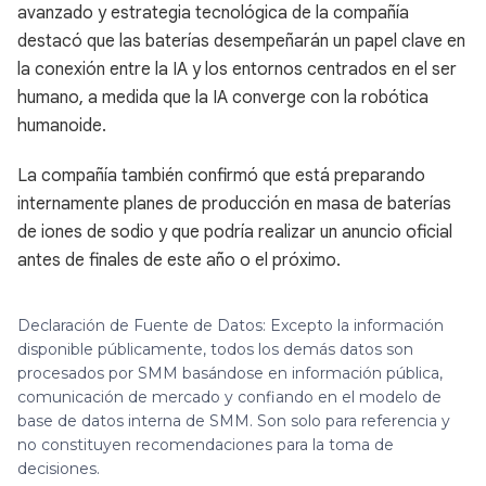
avanzado y estrategia tecnológica de la compañía
destacó que las baterías desempeñarán un papel clave en
la conexión entre la IA y los entornos centrados en el ser
humano, a medida que la IA converge con la robótica
humanoide.
La compañía también confirmó que está preparando
internamente planes de producción en masa de baterías
de iones de sodio y que podría realizar un anuncio oficial
antes de finales de este año o el próximo.
Declaración de Fuente de Datos: Excepto la información
disponible públicamente, todos los demás datos son
procesados por SMM basándose en información pública,
comunicación de mercado y confiando en el modelo de
base de datos interna de SMM. Son solo para referencia y
no constituyen recomendaciones para la toma de
decisiones.