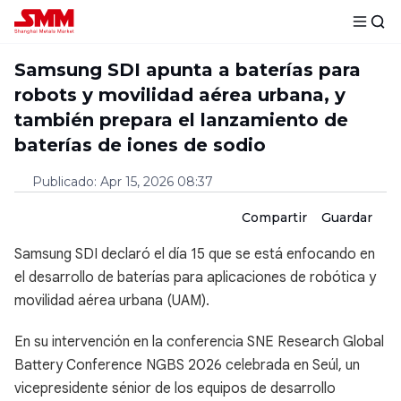
Samsung SDI apunta a baterías para
robots y movilidad aérea urbana, y
también prepara el lanzamiento de
baterías de iones de sodio
Publicado
:
Apr 15, 2026 08:37
Compartir
Guardar
Samsung SDI declaró el día 15 que se está enfocando en
el desarrollo de baterías para aplicaciones de robótica y
movilidad aérea urbana (UAM).
En su intervención en la conferencia SNE Research Global
Battery Conference NGBS 2026 celebrada en Seúl, un
vicepresidente sénior de los equipos de desarrollo