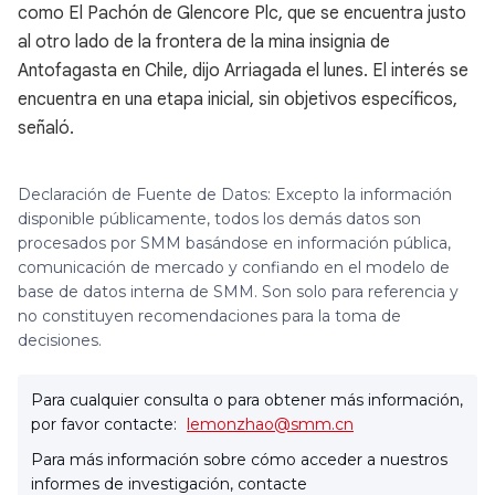
como El Pachón de Glencore Plc, que se encuentra justo
al otro lado de la frontera de la mina insignia de
Antofagasta en Chile, dijo Arriagada el lunes. El interés se
encuentra en una etapa inicial, sin objetivos específicos,
señaló.
Declaración de Fuente de Datos: Excepto la información
disponible públicamente, todos los demás datos son
procesados por SMM basándose en información pública,
comunicación de mercado y confiando en el modelo de
base de datos interna de SMM. Son solo para referencia y
no constituyen recomendaciones para la toma de
decisiones.
Para cualquier consulta o para obtener más información,
por favor contacte:
lemonzhao@smm.cn
Para más información sobre cómo acceder a nuestros
informes de investigación, contacte