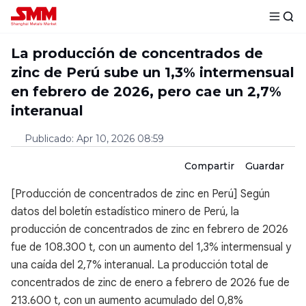
La producción de concentrados de
zinc de Perú sube un 1,3% intermensual
en febrero de 2026, pero cae un 2,7%
interanual
Publicado
:
Apr 10, 2026 08:59
Compartir
Guardar
[Producción de concentrados de zinc en Perú] Según
datos del boletín estadístico minero de Perú, la
producción de concentrados de zinc en febrero de 2026
fue de 108.300 t, con un aumento del 1,3% intermensual y
una caída del 2,7% interanual. La producción total de
concentrados de zinc de enero a febrero de 2026 fue de
213.600 t, con un aumento acumulado del 0,8%