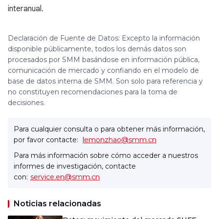
interanual.
Declaración de Fuente de Datos: Excepto la información
disponible públicamente, todos los demás datos son
procesados por SMM basándose en información pública,
comunicación de mercado y confiando en el modelo de
base de datos interna de SMM. Son solo para referencia y
no constituyen recomendaciones para la toma de
decisiones.
Para cualquier consulta o para obtener más información,
por favor contacte:
lemonzhao@smm.cn
Para más información sobre cómo acceder a nuestros
informes de investigación, contacte
con:
service.en@smm.cn
Noticias relacionadas