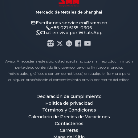
Mercado de Metales de Shanghai
Escríbenos
service.en@smm.cn
+86 021 5155-0306
Chat en vivo por WhatsApp
Aviso: Al acceder a este sitio, usted acepta no copiar ni reproducir ningún
parte de su contenido (incluyendo, pero no limitado a, precios
individuales, gráficos o contenido noticioso) en cualquier forma o para
cualquier propósito sin el consentimiento previo por escrito del editor.
Declaración de cumplimiento
Política de privacidad
Términos y Condiciones
Calendario de Precios de Vacaciones
Contáctenos
Carreras
Mapa del Sitio