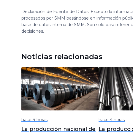
Declaración de Fuente de Datos: Excepto la informac
procesados por SMM basándose en información públi
base de datos interna de SMM. Son solo para referen
decisiones.
Noticias relacionadas
hace 4 horas
hace 4 horas
La producción nacional de
La producci