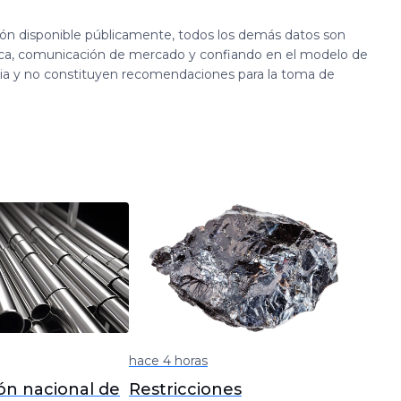
ión disponible públicamente, todos los demás datos son
ca, comunicación de mercado y confiando en el modelo de
cia y no constituyen recomendaciones para la toma de
hace 4 horas
ón nacional de
Restricciones