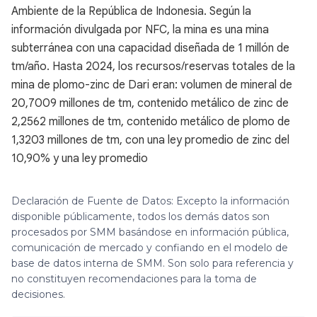
Ambiente de la República de Indonesia. Según la
información divulgada por NFC, la mina es una mina
subterránea con una capacidad diseñada de 1 millón de
tm/año. Hasta 2024, los recursos/reservas totales de la
mina de plomo-zinc de Dari eran: volumen de mineral de
20,7009 millones de tm, contenido metálico de zinc de
2,2562 millones de tm, contenido metálico de plomo de
1,3203 millones de tm, con una ley promedio de zinc del
10,90% y una ley promedio
Declaración de Fuente de Datos: Excepto la información
disponible públicamente, todos los demás datos son
procesados por SMM basándose en información pública,
comunicación de mercado y confiando en el modelo de
base de datos interna de SMM. Son solo para referencia y
no constituyen recomendaciones para la toma de
decisiones.