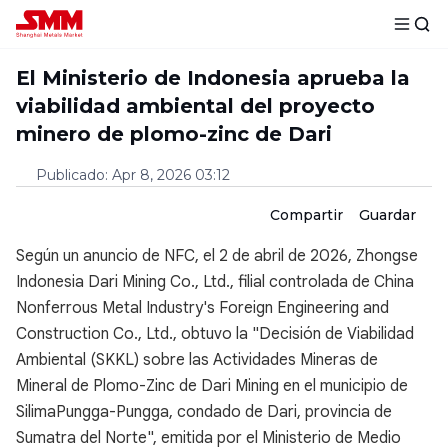
El Ministerio de Indonesia aprueba la
viabilidad ambiental del proyecto
minero de plomo-zinc de Dari
Publicado
:
Apr 8, 2026 03:12
Compartir
Guardar
Según un anuncio de NFC, el 2 de abril de 2026, Zhongse
Indonesia Dari Mining Co., Ltd., filial controlada de China
Nonferrous Metal Industry's Foreign Engineering and
Construction Co., Ltd., obtuvo la "Decisión de Viabilidad
Ambiental (SKKL) sobre las Actividades Mineras de
Mineral de Plomo-Zinc de Dari Mining en el municipio de
SilimaPungga-Pungga, condado de Dari, provincia de
Sumatra del Norte", emitida por el Ministerio de Medio