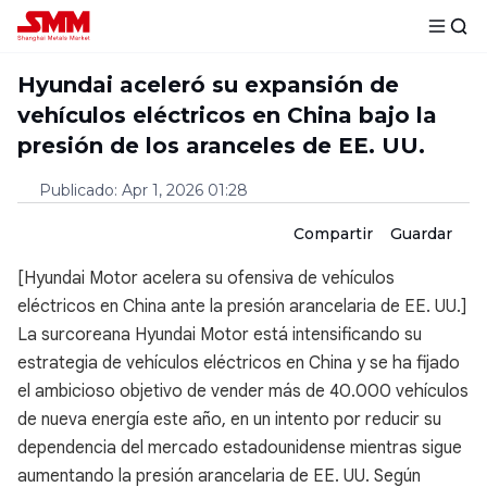
Hyundai aceleró su expansión de
vehículos eléctricos en China bajo la
presión de los aranceles de EE. UU.
Publicado
:
Apr 1, 2026 01:28
Compartir
Guardar
[Hyundai Motor acelera su ofensiva de vehículos
eléctricos en China ante la presión arancelaria de EE. UU.]
La surcoreana Hyundai Motor está intensificando su
estrategia de vehículos eléctricos en China y se ha fijado
el ambicioso objetivo de vender más de 40.000 vehículos
de nueva energía este año, en un intento por reducir su
dependencia del mercado estadounidense mientras sigue
aumentando la presión arancelaria de EE. UU. Según