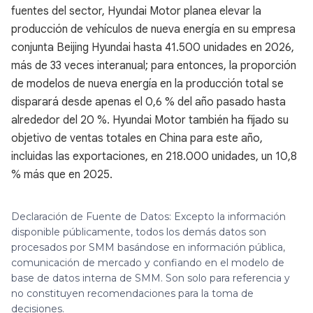
fuentes del sector, Hyundai Motor planea elevar la
producción de vehículos de nueva energía en su empresa
conjunta Beijing Hyundai hasta 41.500 unidades en 2026,
más de 33 veces interanual; para entonces, la proporción
de modelos de nueva energía en la producción total se
disparará desde apenas el 0,6 % del año pasado hasta
alrededor del 20 %. Hyundai Motor también ha fijado su
objetivo de ventas totales en China para este año,
incluidas las exportaciones, en 218.000 unidades, un 10,8
% más que en 2025.
Declaración de Fuente de Datos: Excepto la información
disponible públicamente, todos los demás datos son
procesados por SMM basándose en información pública,
comunicación de mercado y confiando en el modelo de
base de datos interna de SMM. Son solo para referencia y
no constituyen recomendaciones para la toma de
decisiones.