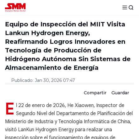
Equipo de Inspección del MIIT Visita
Lankun Hydrogen Energy,
Reafirmando Logros Innovadores en
Tecnología de Producción de
Hidrógeno Autónoma Sin Sistemas de
Almacenamiento de Energía
Publicado
:
Jan 30, 2026 07:47
Compartir
Guardar
E
l 22 de enero de 2026, He Xiaowen, Inspector de
Segundo Nivel del Departamento de Planificación del
Ministerio de Industria y Tecnología Informática de China,
visitó LanKun Hydrogen Energy para realizar una
inspección sobre el funcionamiento de equipos de