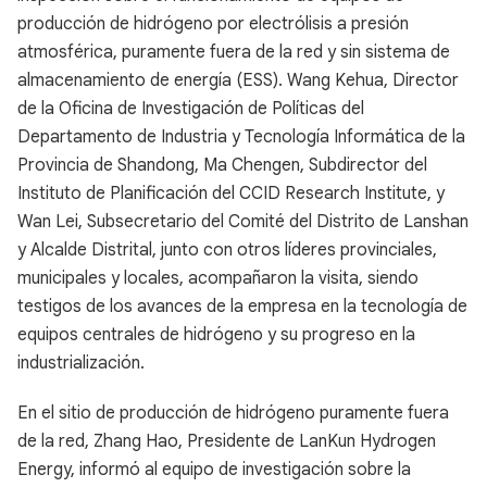
producción de hidrógeno por electrólisis a presión
atmosférica, puramente fuera de la red y sin sistema de
almacenamiento de energía (ESS). Wang Kehua, Director
de la Oficina de Investigación de Políticas del
Departamento de Industria y Tecnología Informática de la
Provincia de Shandong, Ma Chengen, Subdirector del
Instituto de Planificación del CCID Research Institute, y
Wan Lei, Subsecretario del Comité del Distrito de Lanshan
y Alcalde Distrital, junto con otros líderes provinciales,
municipales y locales, acompañaron la visita, siendo
testigos de los avances de la empresa en la tecnología de
equipos centrales de hidrógeno y su progreso en la
industrialización.
En el sitio de producción de hidrógeno puramente fuera
de la red, Zhang Hao, Presidente de LanKun Hydrogen
Energy, informó al equipo de investigación sobre la