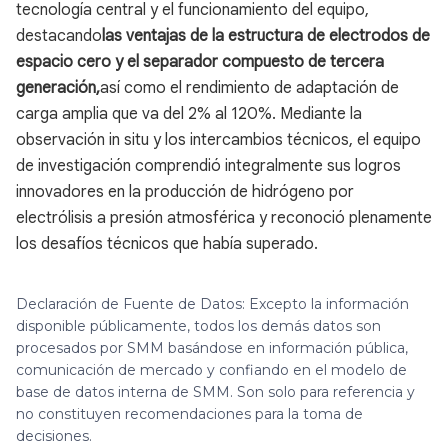
tecnología central y el funcionamiento del equipo,
destacando
las ventajas de la estructura de electrodos de
espacio cero y el separador compuesto de tercera
generación,
así como el rendimiento de adaptación de
carga amplia que va del 2% al 120%. Mediante la
observación in situ y los intercambios técnicos, el equipo
de investigación comprendió integralmente sus logros
innovadores en la producción de hidrógeno por
electrólisis a presión atmosférica y reconoció plenamente
los desafíos técnicos que había superado.
Declaración de Fuente de Datos: Excepto la información
disponible públicamente, todos los demás datos son
procesados por SMM basándose en información pública,
comunicación de mercado y confiando en el modelo de
base de datos interna de SMM. Son solo para referencia y
no constituyen recomendaciones para la toma de
decisiones.